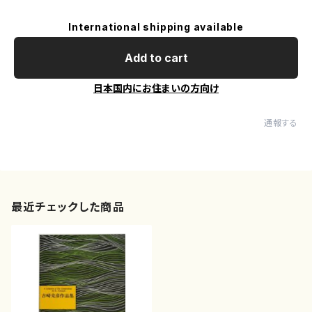
International shipping available
Add to cart
日本国内にお住まいの方向け
通報する
最近チェックした商品