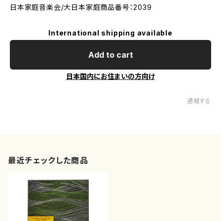
日本家庭音楽会/大日本家庭商品番号：2039
International shipping available
Add to cart
日本国内にお住まいの方向け
通報する
最近チェックした商品