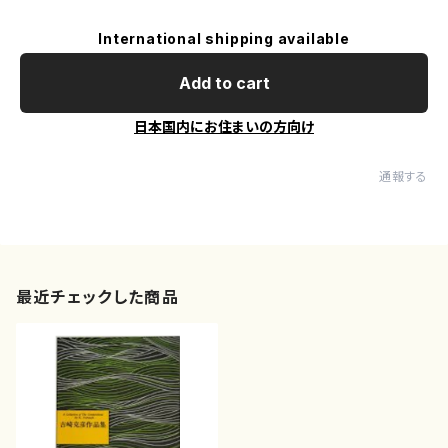
International shipping available
Add to cart
日本国内にお住まいの方向け
通報する
最近チェックした商品