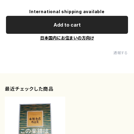
International shipping available
Add to cart
日本国内にお住まいの方向け
通報する
最近チェックした商品