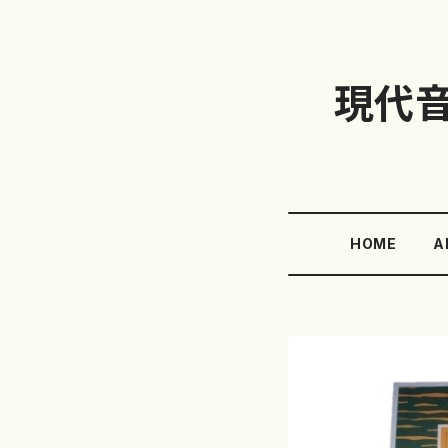
現代
HOME
A