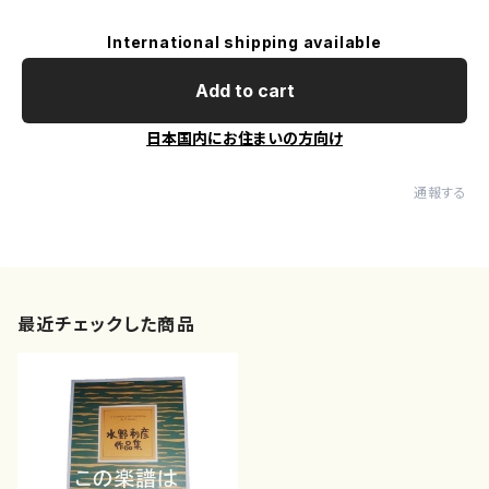
International shipping available
Add to cart
日本国内にお住まいの方向け
通報する
最近チェックした商品