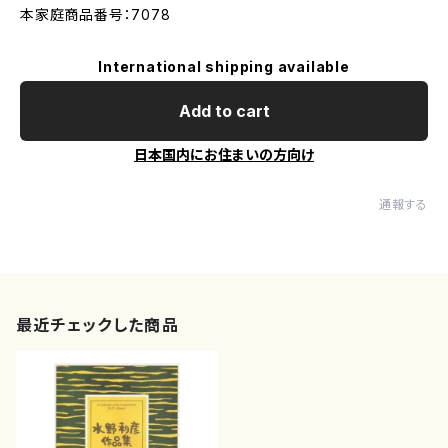
本家庭商品番号：7078
International shipping available
Add to cart
日本国内にお住まいの方向け
通報する
最近チェックした商品