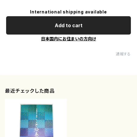
International shipping available
Add to cart
日本国内にお住まいの方向け
通報する
最近チェックした商品