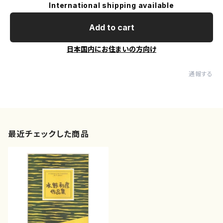
International shipping available
Add to cart
日本国内にお住まいの方向け
通報する
最近チェックした商品