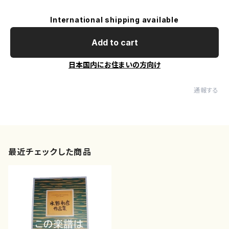
International shipping available
Add to cart
日本国内にお住まいの方向け
通報する
最近チェックした商品