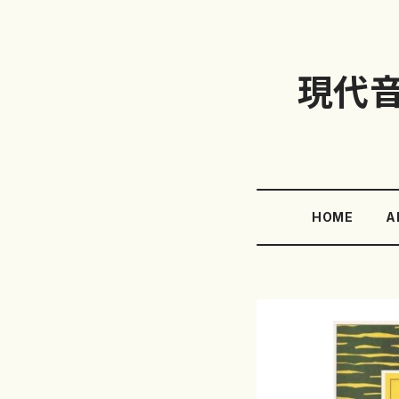
現代
HOME
A