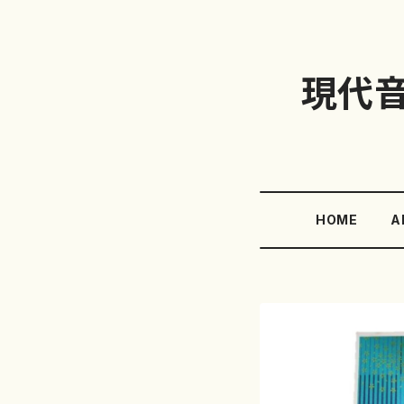
現代
HOME
A