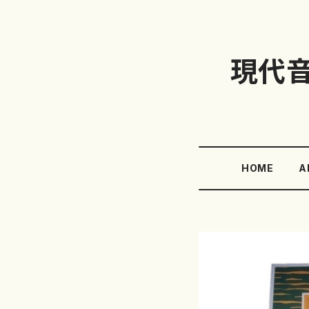
現代
HOME
A