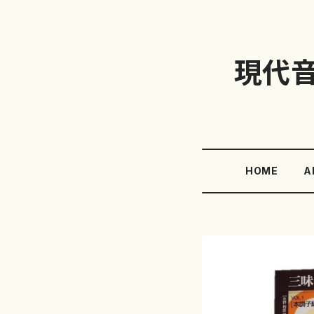
現代
HOME
A