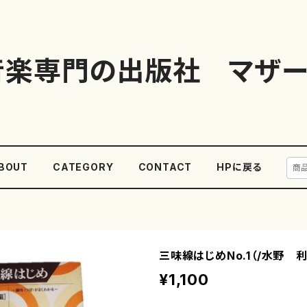
音楽専門の出版社 マザー
BOUT
CATEGORY
CONTACT
HPに戻る
三味線はじめNo.1（/水野 利
¥1,100