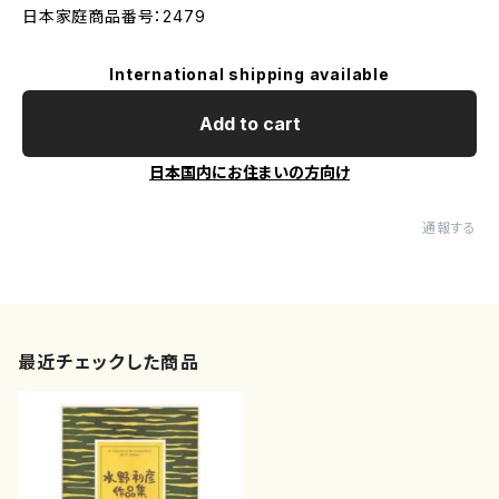
日本家庭商品番号：2479
International shipping available
Add to cart
日本国内にお住まいの方向け
通報する
最近チェックした商品