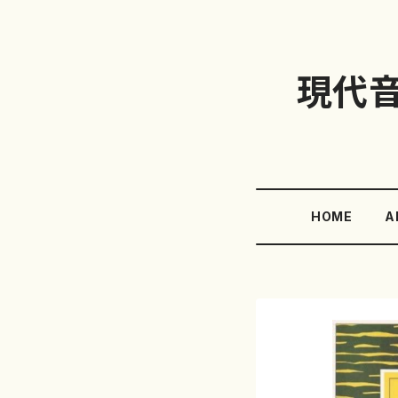
現代
HOME
A