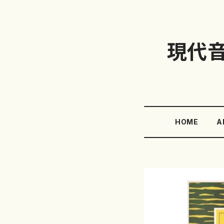
現代
HOME
A