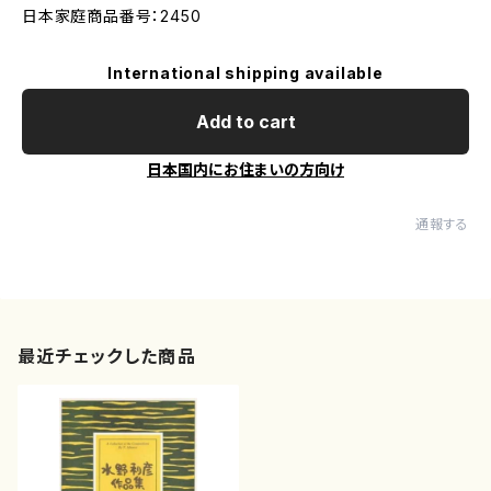
日本家庭商品番号：2450
International shipping available
Add to cart
日本国内にお住まいの方向け
通報する
最近チェックした商品