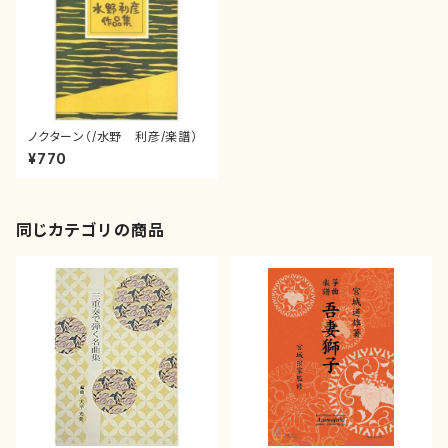
ノクターン（/水野 利彦/楽譜）
¥770
同じカテゴリの商品