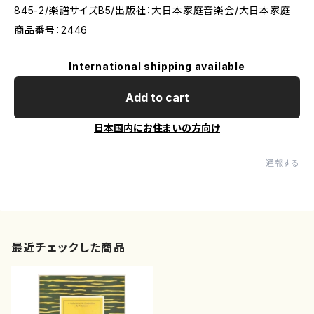
845-2/楽譜サイズB5/出版社：大日本家庭音楽会/大日本家庭
商品番号：2446
International shipping available
Add to cart
日本国内にお住まいの方向け
通報する
最近チェックした商品