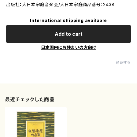
出版社：大日本家庭音楽会/大日本家庭商品番号：2438
International shipping available
Add to cart
日本国内にお住まいの方向け
通報する
最近チェックした商品