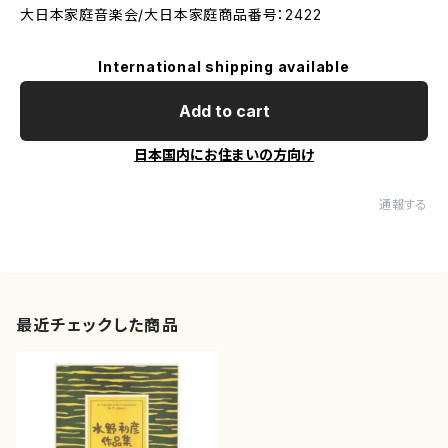
大日本家庭音楽会/大日本家庭商品番号：2422
International shipping available
Add to cart
日本国内にお住まいの方向け
通報する
最近チェックした商品