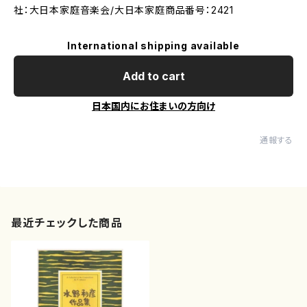
社：大日本家庭音楽会/大日本家庭商品番号：2421
International shipping available
Add to cart
日本国内にお住まいの方向け
通報する
最近チェックした商品