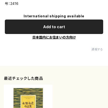
号：2416
International shipping available
Add to cart
日本国内にお住まいの方向け
通報する
最近チェックした商品