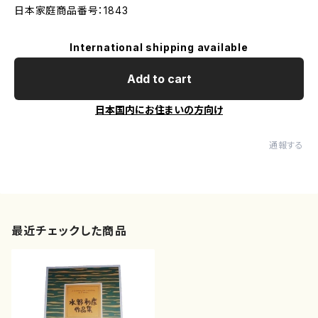
日本家庭商品番号：1843
International shipping available
Add to cart
日本国内にお住まいの方向け
通報する
最近チェックした商品