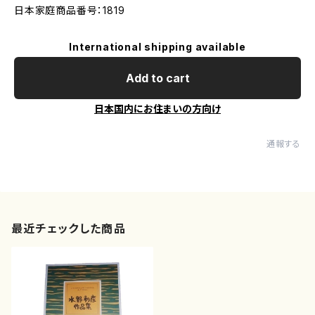
日本家庭商品番号：1819
International shipping available
Add to cart
日本国内にお住まいの方向け
通報する
最近チェックした商品