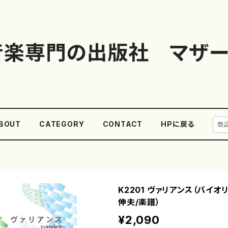
音楽専門の出版社 マザー
BOUT
CATEGORY
CONTACT
HPに戻る
K2201 ヴァリアンス（バイオ
伸夫/楽譜）
¥2,090