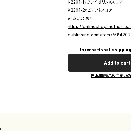
K2201-1《ヴァイオリン》スコア
K2201-2《ピアノ》スコア
別売CD：あり
https://onlineshop.mother-ear
publishing.com/items/58420
International shipping
Add to cart
日本国内にお住まい
品