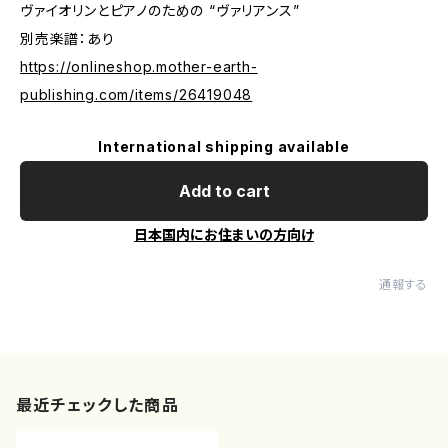
ヴァイオリンとピアノのための “ヴァリアンス”
別売楽譜：あり
https://onlineshop.mother-earth-
publishing.com/items/26419048
International shipping available
Add to cart
日本国内にお住まいの方向け
通報する
最近チェックした商品