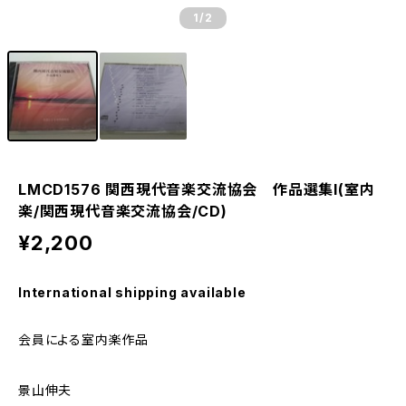
1
/2
LMCD1576 関西現代音楽交流協会 作品選集I(室内
楽/関西現代音楽交流協会/CD)
¥2,200
International shipping available
会員による室内楽作品
景山伸夫