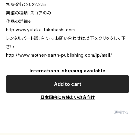
初版発行：2022.2.15
楽譜の種類：スコアのみ
作品の詳細↓
http:www.yutaka-takahashi.com
レンタルパート譜：有り。↓お問い合わせは以下をクリックして下
さい
http://www.mother-earth-publishing.com/jp/mail/
International shipping available
Add to cart
日本国内にお住まいの方向け
通報する