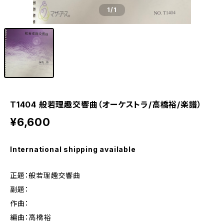
1
/1
T1404 般若理趣交響曲（オーケストラ/高橋裕/楽譜）
¥6,600
International shipping available
正題：般若理趣交響曲
副題：
作曲：
編曲：高橋裕