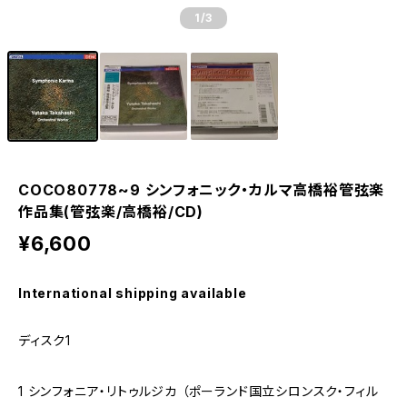
1
/3
COCO80778~9 シンフォニック・カルマ高橋裕管弦楽
作品集(管弦楽/高橋裕/CD)
¥6,600
International shipping available
ディスク1
1 シンフォニア・リトゥルジカ （ポーランド国立シロンスク・フィル