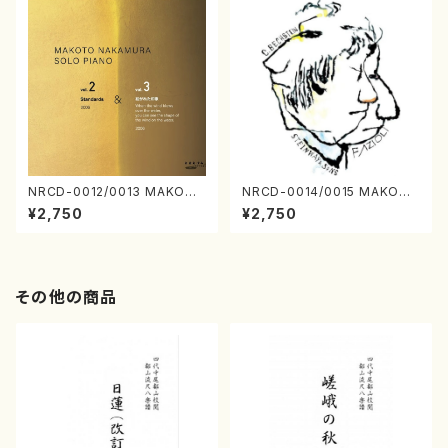
NRCD-0012/0013 MAKOTO
NRCD-0014/0015 MAKOTO
NAKAMURA SOLO PIANO v
NAKAMURA SOLO PIANO
¥2,750
¥2,750
ol.2, vol.3（ピアノ／CD）
さんにんひとり（CD）
その他の商品