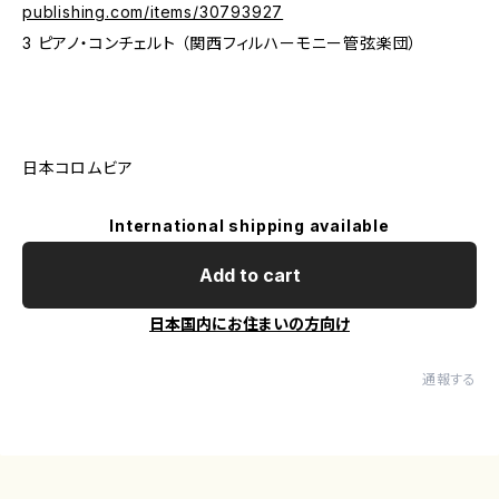
publishing.com/items/30793927
3 ピアノ・コンチェルト （関西フィルハーモニー管弦楽団）
日本コロムビア
International shipping available
Add to cart
日本国内にお住まいの方向け
通報する