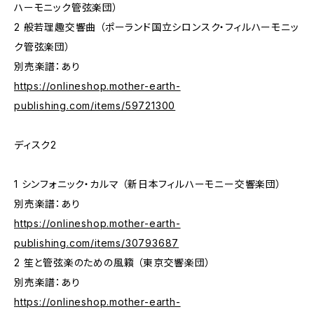
ハーモニック管弦楽団）
2 般若理趣交響曲 （ポーランド国立シロンスク・フィルハーモニッ
ク管弦楽団）
別売楽譜：あり
https://onlineshop.mother-earth-
publishing.com/items/59721300
ディスク2
1 シンフォニック・カルマ （新日本フィルハーモニー交響楽団）
別売楽譜：あり
https://onlineshop.mother-earth-
publishing.com/items/30793687
2 笙と管弦楽のための風籟 （東京交響楽団）
別売楽譜：あり
https://onlineshop.mother-earth-